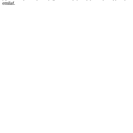
emilaf.